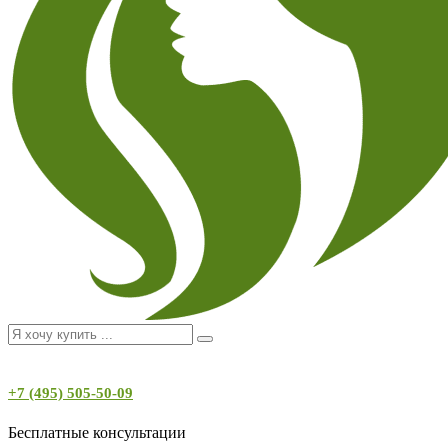
+7 (495) 505-50-09
Бесплатные консультации