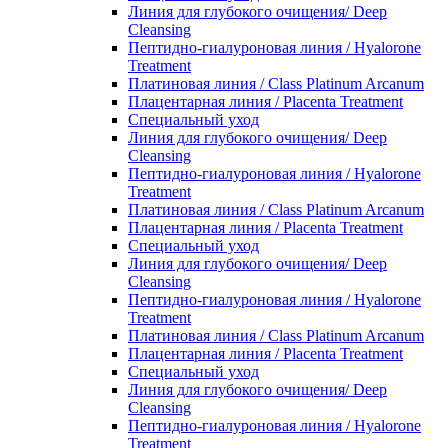
Линия для глубокого очищения/ Deep
Cleansing
Пептидно-гиалуроновая линия / Hyalorone
Treatment
Платиновая линия / Class Platinum Arcanum
Плацентарная линия / Placenta Treatment
Специальный уход
Линия для глубокого очищения/ Deep
Cleansing
Пептидно-гиалуроновая линия / Hyalorone
Treatment
Платиновая линия / Class Platinum Arcanum
Плацентарная линия / Placenta Treatment
Специальный уход
Линия для глубокого очищения/ Deep
Cleansing
Пептидно-гиалуроновая линия / Hyalorone
Treatment
Платиновая линия / Class Platinum Arcanum
Плацентарная линия / Placenta Treatment
Специальный уход
Линия для глубокого очищения/ Deep
Cleansing
Пептидно-гиалуроновая линия / Hyalorone
Treatment