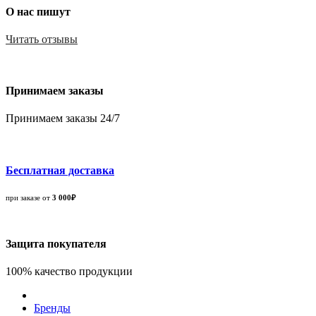
О нас пишут
Читать отзывы
Принимаем заказы
Принимаем заказы 24/7
Бесплатная доставка
при заказе от
3 000₽
Защита покупателя
100% качество продукции
Бренды