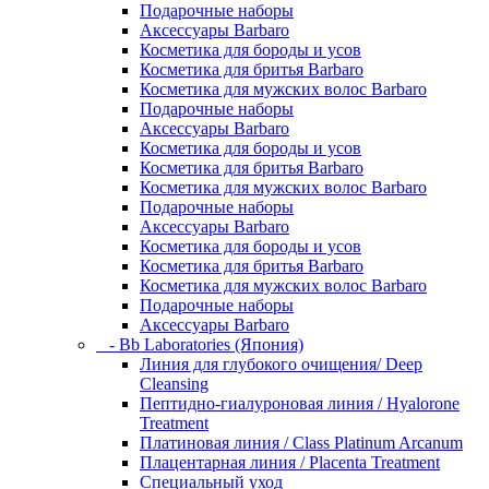
Подарочные наборы
Аксессуары Barbaro
Косметика для бороды и усов
Косметика для бритья Barbaro
Косметика для мужских волос Barbaro
Подарочные наборы
Аксессуары Barbaro
Косметика для бороды и усов
Косметика для бритья Barbaro
Косметика для мужских волос Barbaro
Подарочные наборы
Аксессуары Barbaro
Косметика для бороды и усов
Косметика для бритья Barbaro
Косметика для мужских волос Barbaro
Подарочные наборы
Аксессуары Barbaro
- Bb Laboratories (Япония)
Линия для глубокого очищения/ Deep
Cleansing
Пептидно-гиалуроновая линия / Hyalorone
Treatment
Платиновая линия / Class Platinum Arcanum
Плацентарная линия / Placenta Treatment
Специальный уход