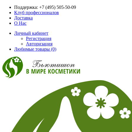
Поддержка:
+7 (495) 505-50-09
Клуб профессионалов
Доставка
О Нас
Личный кабинет
Регистрация
Авторизация
Любимые товары (0)