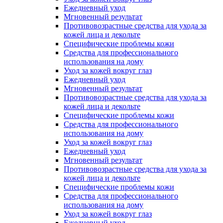
Ежедневный уход
Мгновенный результат
Противовозрастные средства для ухода за
кожей лица и декольте
Специфические проблемы кожи
Средства для профессионального
использования на дому
Уход за кожей вокруг глаз
Ежедневный уход
Мгновенный результат
Противовозрастные средства для ухода за
кожей лица и декольте
Специфические проблемы кожи
Средства для профессионального
использования на дому
Уход за кожей вокруг глаз
Ежедневный уход
Мгновенный результат
Противовозрастные средства для ухода за
кожей лица и декольте
Специфические проблемы кожи
Средства для профессионального
использования на дому
Уход за кожей вокруг глаз
Ежедневный уход