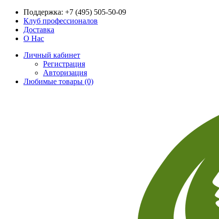
Поддержка:
+7 (495) 505-50-09
Клуб профессионалов
Доставка
О Нас
Личный кабинет
Регистрация
Авторизация
Любимые товары (0)