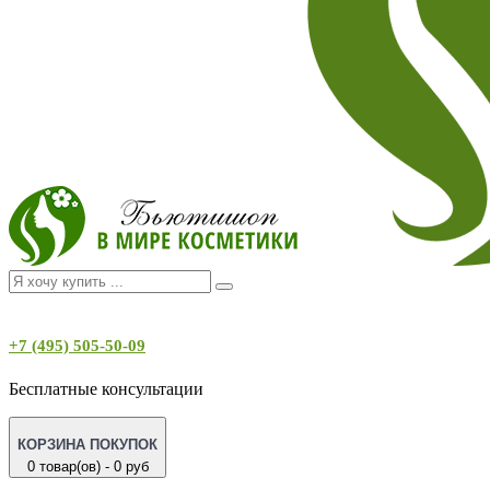
+7 (495) 505-50-09
Бесплатные консультации
КОРЗИНА ПОКУПОК
0 товар(ов) - 0 руб