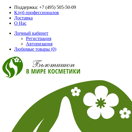
Поддержка:
+7 (495) 505-50-09
Клуб профессионалов
Доставка
О Нас
Личный кабинет
Регистрация
Авторизация
Любимые товары (0)