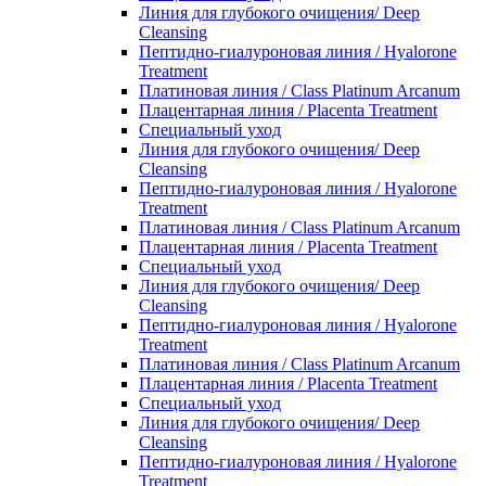
Линия для глубокого очищения/ Deep
Cleansing
Пептидно-гиалуроновая линия / Hyalorone
Treatment
Платиновая линия / Class Platinum Arcanum
Плацентарная линия / Placenta Treatment
Специальный уход
Линия для глубокого очищения/ Deep
Cleansing
Пептидно-гиалуроновая линия / Hyalorone
Treatment
Платиновая линия / Class Platinum Arcanum
Плацентарная линия / Placenta Treatment
Специальный уход
Линия для глубокого очищения/ Deep
Cleansing
Пептидно-гиалуроновая линия / Hyalorone
Treatment
Платиновая линия / Class Platinum Arcanum
Плацентарная линия / Placenta Treatment
Специальный уход
Линия для глубокого очищения/ Deep
Cleansing
Пептидно-гиалуроновая линия / Hyalorone
Treatment