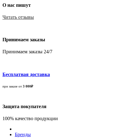
О нас пишут
Читать отзывы
Принимаем заказы
Принимаем заказы 24/7
Бесплатная доставка
при заказе от
3 000₽
Защита покупателя
100% качество продукции
Бренды