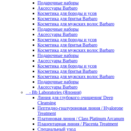
Подарочные наборы
Аксессуары Barbaro
Косметика для бороды и усов
Косметика для бритья Barbaro
Косметика для мужских волос Barbaro
Подарочные наборы
Аксессуары Barbaro
Косметика для бороды и усов
Косметика для бритья Barbaro
Косметика для мужских волос Barbaro
Подарочные наборы
Аксессуары Barbaro
Косметика для бороды и усов
Косметика для бритья Barbaro
Косметика для мужских волос Barbaro
Подарочные наборы
Аксессуары Barbaro
- Bb Laboratories (Япония)
Линия для глубокого очищения/ Deep
Cleansing
Пептидно-гиалуроновая линия / Hyalorone
Treatment
Платиновая линия / Class Platinum Arcanum
Плацентарная линия / Placenta Treatment
Специальный уход