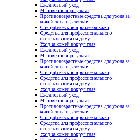
Ежедневный уход
Мгновенный результат
Противовозрастные средства для ухода за
кожей лица и декольте
Специфические проблемы кожи
Средства для профессионального
использования на дому
Уход за кожей вокруг глаз
Ежедневный уход
Мгновенный результат
Противовозрастные средства для ухода за
кожей лица и декольте
Специфические проблемы кожи
Средства для профессионального
использования на дому
Уход за кожей вокруг глаз
Ежедневный уход
Мгновенный результат
Противовозрастные средства для ухода за
кожей лица и декольте
Специфические проблемы кожи
Средства для профессионального
использования на дому
Уход за кожей вокруг глаз
Ежедневный уход