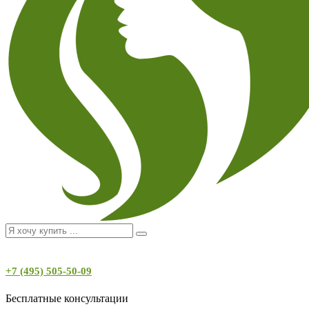
+7 (495) 505-50-09
Бесплатные консультации