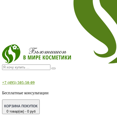
+7 (495) 505-50-09
Бесплатные консультации
КОРЗИНА ПОКУПОК
0 товар(ов) - 0 руб