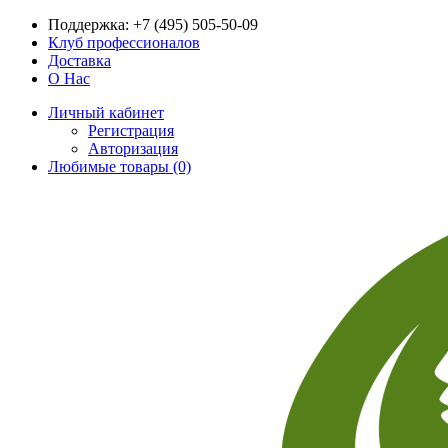
Поддержка:
+7 (495) 505-50-09
Клуб профессионалов
Доставка
О Нас
Личный кабинет
Регистрация
Авторизация
Любимые товары (0)