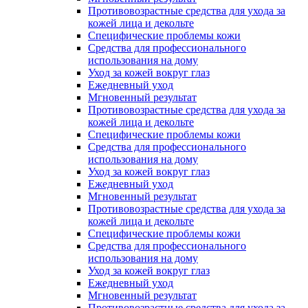
Противовозрастные средства для ухода за
кожей лица и декольте
Специфические проблемы кожи
Средства для профессионального
использования на дому
Уход за кожей вокруг глаз
Ежедневный уход
Мгновенный результат
Противовозрастные средства для ухода за
кожей лица и декольте
Специфические проблемы кожи
Средства для профессионального
использования на дому
Уход за кожей вокруг глаз
Ежедневный уход
Мгновенный результат
Противовозрастные средства для ухода за
кожей лица и декольте
Специфические проблемы кожи
Средства для профессионального
использования на дому
Уход за кожей вокруг глаз
Ежедневный уход
Мгновенный результат
Противовозрастные средства для ухода за