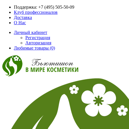
Поддержка:
+7 (495) 505-50-09
Клуб профессионалов
Доставка
О Нас
Личный кабинет
Регистрация
Авторизация
Любимые товары (0)