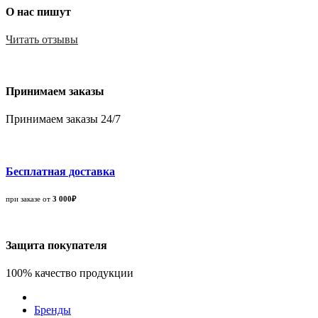
О нас пишут
Читать отзывы
Принимаем заказы
Принимаем заказы 24/7
Бесплатная доставка
при заказе от
3 000₽
Защита покупателя
100% качество продукции
Бренды