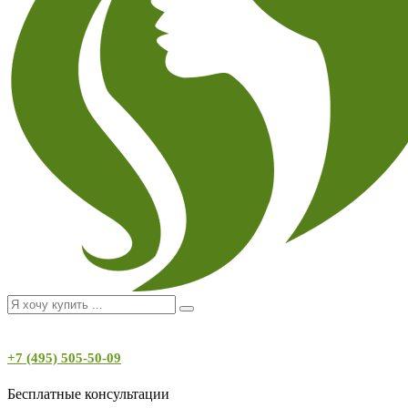
+7 (495) 505-50-09
Бесплатные консультации