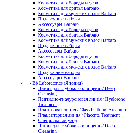
Косметика для бороды и усов
Косметика для бритья Barbaro
Косметика для мужских волос Barbaro
Подарочные наборы
Аксессуары Barbaro
Косметика для бороды и усов
Косметика для бритья Barbaro
Косметика для мужских волос Barbaro
Подарочные наборы
Аксессуары Barbaro
Косметика для бороды и усов
Косметика для бритья Barbaro
Косметика для мужских волос Barbaro
Подарочные наборы
Аксессуары Barbaro
- Bb Laboratories (Япония)
Линия для глубокого очищения/ Deep
Cleansing
Пептидно-гиалуроновая линия / Hyalorone
Treatment
Платиновая линия / Class Platinum Arcanum
Плацентарная линия / Placenta Treatment
Специальный уход
Линия для глубокого очищения/ Deep
Cleansing