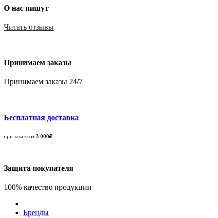
О нас пишут
Читать отзывы
Принимаем заказы
Принимаем заказы 24/7
Бесплатная доставка
при заказе от
3 000₽
Защита покупателя
100% качество продукции
Бренды