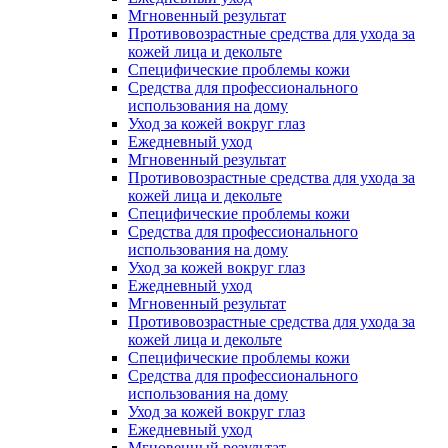
Мгновенный результат
Противовозрастные средства для ухода за
кожей лица и декольте
Специфические проблемы кожи
Средства для профессионального
использования на дому
Уход за кожей вокруг глаз
Ежедневный уход
Мгновенный результат
Противовозрастные средства для ухода за
кожей лица и декольте
Специфические проблемы кожи
Средства для профессионального
использования на дому
Уход за кожей вокруг глаз
Ежедневный уход
Мгновенный результат
Противовозрастные средства для ухода за
кожей лица и декольте
Специфические проблемы кожи
Средства для профессионального
использования на дому
Уход за кожей вокруг глаз
Ежедневный уход
Мгновенный результат