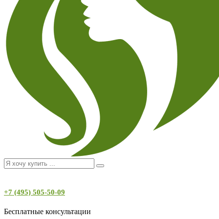
+7 (495) 505-50-09
Бесплатные консультации