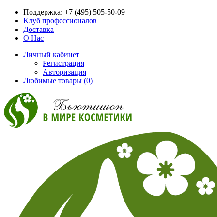
Поддержка:
+7 (495) 505-50-09
Клуб профессионалов
Доставка
О Нас
Личный кабинет
Регистрация
Авторизация
Любимые товары (0)