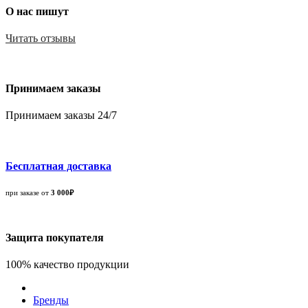
О нас пишут
Читать отзывы
Принимаем заказы
Принимаем заказы 24/7
Бесплатная доставка
при заказе от
3 000₽
Защита покупателя
100% качество продукции
Бренды