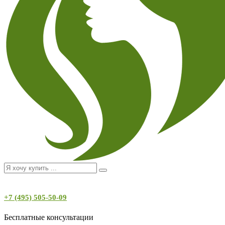
+7 (495) 505-50-09
Бесплатные консультации