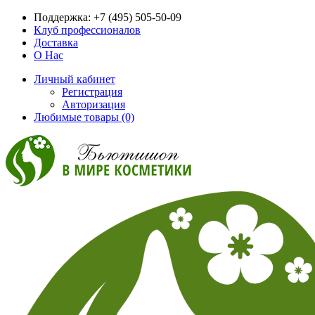
Поддержка:
+7 (495) 505-50-09
Клуб профессионалов
Доставка
О Нас
Личный кабинет
Регистрация
Авторизация
Любимые товары (0)