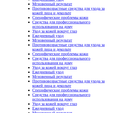
Мгновенный результат
Противовозрастные средства для ухода за
кожей лица и декольте
Специфические проблемы кожи
Средства для профессионального
использования на дому
Уход за кожей вокруг глаз
Ежедневный уход
Мгновенный результат
Противовозрастные средства для ухода за
кожей лица и декольте
Специфические проблемы кожи
Средства для профессионального
использования на дому
Уход за кожей вокруг глаз
Ежедневный уход
Мгновенный результат
Противовозрастные средства для ухода за
кожей лица и декольте
Специфические проблемы кожи
Средства для профессионального
использования на дому
Уход за кожей вокруг глаз
Ежедневный уход
Мгновенный результат