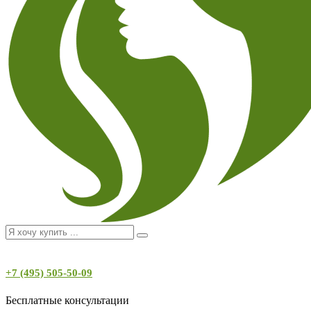
+7 (495) 505-50-09
Бесплатные консультации