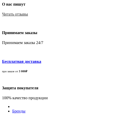
О нас пишут
Читать отзывы
Принимаем заказы
Принимаем заказы 24/7
Бесплатная доставка
при заказе от
3 000₽
Защита покупателя
100% качество продукции
Бренды