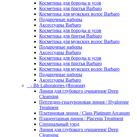
Косметика для бороды и усов
Косметика для бритья Barbaro
Косметика для мужских волос Barbaro
Подарочные наборы
Аксессуары Barbaro
Косметика для бороды и усов
Косметика для бритья Barbaro
Косметика для мужских волос Barbaro
Подарочные наборы
Аксессуары Barbaro
Косметика для бороды и усов
Косметика для бритья Barbaro
Косметика для мужских волос Barbaro
Подарочные наборы
Аксессуары Barbaro
- Bb Laboratories (Япония)
Линия для глубокого очищения/ Deep
Cleansing
Пептидно-гиалуроновая линия / Hyalorone
Treatment
Платиновая линия / Class Platinum Arcanum
Плацентарная линия / Placenta Treatment
Специальный уход
Линия для глубокого очищения/ Deep
Cleansing