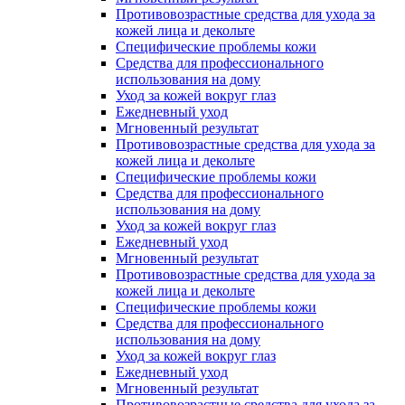
Противовозрастные средства для ухода за
кожей лица и декольте
Специфические проблемы кожи
Средства для профессионального
использования на дому
Уход за кожей вокруг глаз
Ежедневный уход
Мгновенный результат
Противовозрастные средства для ухода за
кожей лица и декольте
Специфические проблемы кожи
Средства для профессионального
использования на дому
Уход за кожей вокруг глаз
Ежедневный уход
Мгновенный результат
Противовозрастные средства для ухода за
кожей лица и декольте
Специфические проблемы кожи
Средства для профессионального
использования на дому
Уход за кожей вокруг глаз
Ежедневный уход
Мгновенный результат
Противовозрастные средства для ухода за