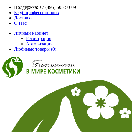
Поддержка:
+7 (495) 505-50-09
Клуб профессионалов
Доставка
О Нас
Личный кабинет
Регистрация
Авторизация
Любимые товары (0)