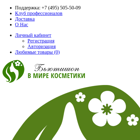
Поддержка:
+7 (495) 505-50-09
Клуб профессионалов
Доставка
О Нас
Личный кабинет
Регистрация
Авторизация
Любимые товары (0)