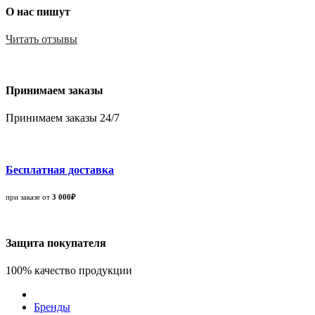
О нас пишут
Читать отзывы
Принимаем заказы
Принимаем заказы 24/7
Бесплатная доставка
при заказе от
3 000₽
Защита покупателя
100% качество продукции
Бренды