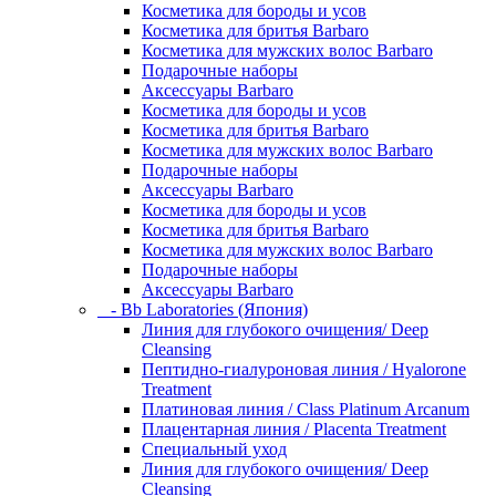
Косметика для бороды и усов
Косметика для бритья Barbaro
Косметика для мужских волос Barbaro
Подарочные наборы
Аксессуары Barbaro
Косметика для бороды и усов
Косметика для бритья Barbaro
Косметика для мужских волос Barbaro
Подарочные наборы
Аксессуары Barbaro
Косметика для бороды и усов
Косметика для бритья Barbaro
Косметика для мужских волос Barbaro
Подарочные наборы
Аксессуары Barbaro
- Bb Laboratories (Япония)
Линия для глубокого очищения/ Deep
Cleansing
Пептидно-гиалуроновая линия / Hyalorone
Treatment
Платиновая линия / Class Platinum Arcanum
Плацентарная линия / Placenta Treatment
Специальный уход
Линия для глубокого очищения/ Deep
Cleansing