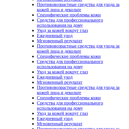
Противовозрастные средства для ухода за
кожей лица и декольте
Специфические проблемы кожи
Средства для профессионального
использования на дому
Уход за кожей вокруг глаз
Ежедневный уход
Мгновенный результат
Противовозрастные средства для ухода за
кожей лица и декольте
Специфические проблемы кожи
Средства для профессионального
использования на дому
Уход за кожей вокруг глаз
Ежедневный уход
Мгновенный результат
Противовозрастные средства для ухода за
кожей лица и декольте
Специфические проблемы кожи
Средства для профессионального
использования на дому
Уход за кожей вокруг глаз
Ежедневный уход
Мгновенный результат
Противовозрастные средства для ухода за