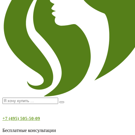
+7 (495) 505-50-09
Бесплатные консультации