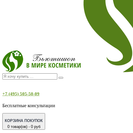
+7 (495) 505-50-09
Бесплатные консультации
КОРЗИНА ПОКУПОК
0 товар(ов) - 0 руб