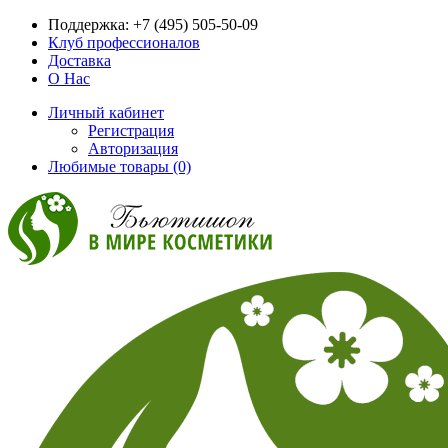
Поддержка:
+7 (495) 505-50-09
Клуб профессионалов
Доставка
О Нас
Личный кабинет
Регистрация
Авторизация
Любимые товары (0)