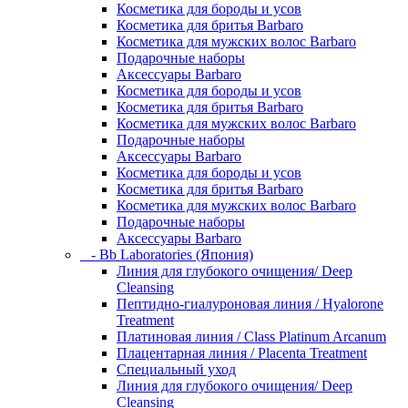
Косметика для бороды и усов
Косметика для бритья Barbaro
Косметика для мужских волос Barbaro
Подарочные наборы
Аксессуары Barbaro
Косметика для бороды и усов
Косметика для бритья Barbaro
Косметика для мужских волос Barbaro
Подарочные наборы
Аксессуары Barbaro
Косметика для бороды и усов
Косметика для бритья Barbaro
Косметика для мужских волос Barbaro
Подарочные наборы
Аксессуары Barbaro
- Bb Laboratories (Япония)
Линия для глубокого очищения/ Deep
Cleansing
Пептидно-гиалуроновая линия / Hyalorone
Treatment
Платиновая линия / Class Platinum Arcanum
Плацентарная линия / Placenta Treatment
Специальный уход
Линия для глубокого очищения/ Deep
Cleansing