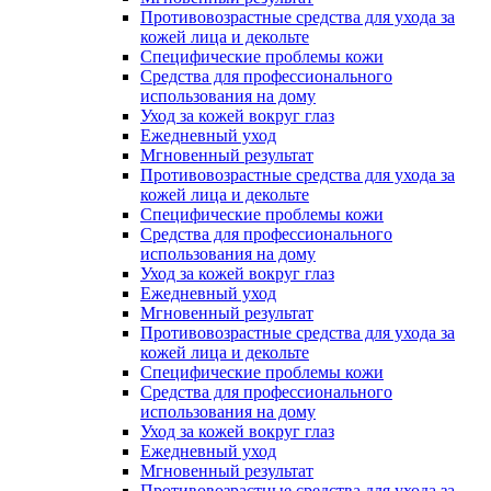
Противовозрастные средства для ухода за
кожей лица и декольте
Специфические проблемы кожи
Средства для профессионального
использования на дому
Уход за кожей вокруг глаз
Ежедневный уход
Мгновенный результат
Противовозрастные средства для ухода за
кожей лица и декольте
Специфические проблемы кожи
Средства для профессионального
использования на дому
Уход за кожей вокруг глаз
Ежедневный уход
Мгновенный результат
Противовозрастные средства для ухода за
кожей лица и декольте
Специфические проблемы кожи
Средства для профессионального
использования на дому
Уход за кожей вокруг глаз
Ежедневный уход
Мгновенный результат
Противовозрастные средства для ухода за