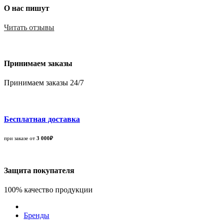
О нас пишут
Читать отзывы
Принимаем заказы
Принимаем заказы 24/7
Бесплатная доставка
при заказе от
3 000₽
Защита покупателя
100% качество продукции
Бренды