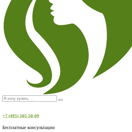
+7 (495) 505-50-09
Бесплатные консультации