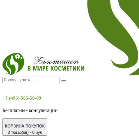
+7 (495) 505-50-09
Бесплатные консультации
КОРЗИНА ПОКУПОК
0 товар(ов) - 0 руб