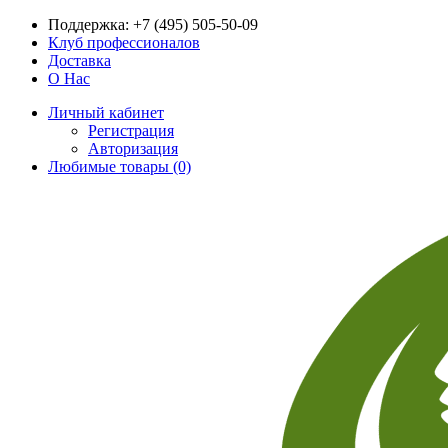
Поддержка:
+7 (495) 505-50-09
Клуб профессионалов
Доставка
О Нас
Личный кабинет
Регистрация
Авторизация
Любимые товары (0)