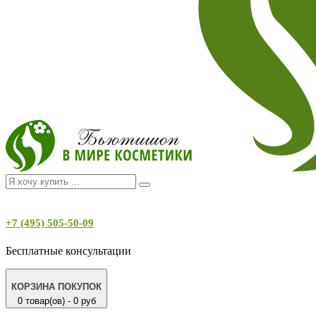
+7 (495) 505-50-09
Бесплатные консультации
КОРЗИНА ПОКУПОК
0 товар(ов) - 0 руб