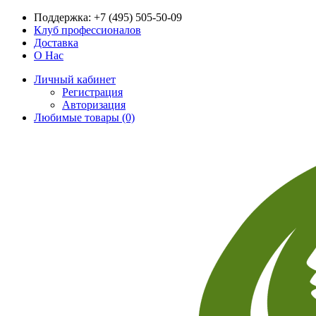
Поддержка:
+7 (495) 505-50-09
Клуб профессионалов
Доставка
О Нас
Личный кабинет
Регистрация
Авторизация
Любимые товары (0)