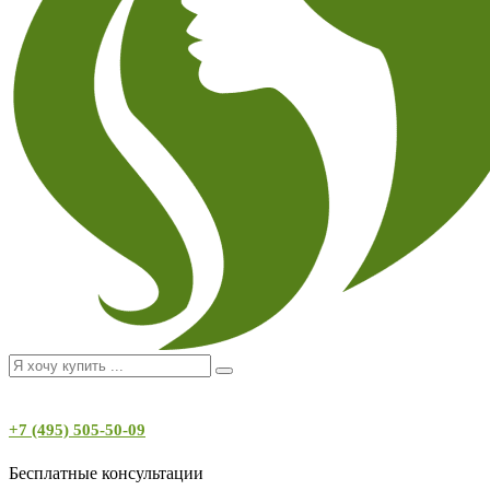
+7 (495) 505-50-09
Бесплатные консультации