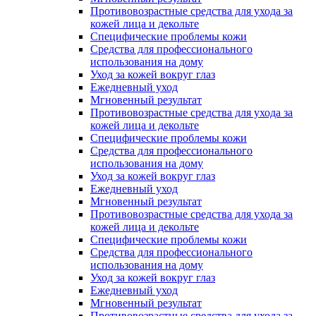
Противовозрастные средства для ухода за
кожей лица и декольте
Специфические проблемы кожи
Средства для профессионального
использования на дому
Уход за кожей вокруг глаз
Ежедневный уход
Мгновенный результат
Противовозрастные средства для ухода за
кожей лица и декольте
Специфические проблемы кожи
Средства для профессионального
использования на дому
Уход за кожей вокруг глаз
Ежедневный уход
Мгновенный результат
Противовозрастные средства для ухода за
кожей лица и декольте
Специфические проблемы кожи
Средства для профессионального
использования на дому
Уход за кожей вокруг глаз
Ежедневный уход
Мгновенный результат
Противовозрастные средства для ухода за