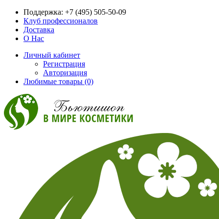
Поддержка:
+7 (495) 505-50-09
Клуб профессионалов
Доставка
О Нас
Личный кабинет
Регистрация
Авторизация
Любимые товары (0)