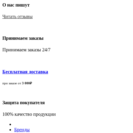
О нас пишут
Читать отзывы
Принимаем заказы
Принимаем заказы 24/7
Бесплатная доставка
при заказе от
3 000₽
Защита покупателя
100% качество продукции
Бренды