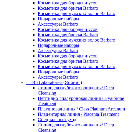
Косметика для бороды и усов
Косметика для бритья Barbaro
Косметика для мужских волос Barbaro
Подарочные наборы
Аксессуары Barbaro
Косметика для бороды и усов
Косметика для бритья Barbaro
Косметика для мужских волос Barbaro
Подарочные наборы
Аксессуары Barbaro
Косметика для бороды и усов
Косметика для бритья Barbaro
Косметика для мужских волос Barbaro
Подарочные наборы
Аксессуары Barbaro
- Bb Laboratories (Япония)
Линия для глубокого очищения/ Deep
Cleansing
Пептидно-гиалуроновая линия / Hyalorone
Treatment
Платиновая линия / Class Platinum Arcanum
Плацентарная линия / Placenta Treatment
Специальный уход
Линия для глубокого очищения/ Deep
Cleansing