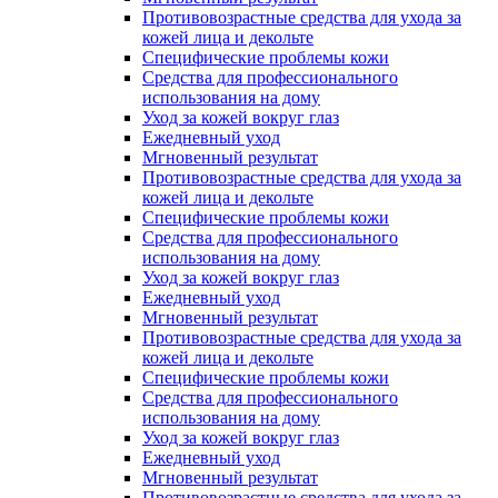
Противовозрастные средства для ухода за
кожей лица и декольте
Специфические проблемы кожи
Средства для профессионального
использования на дому
Уход за кожей вокруг глаз
Ежедневный уход
Мгновенный результат
Противовозрастные средства для ухода за
кожей лица и декольте
Специфические проблемы кожи
Средства для профессионального
использования на дому
Уход за кожей вокруг глаз
Ежедневный уход
Мгновенный результат
Противовозрастные средства для ухода за
кожей лица и декольте
Специфические проблемы кожи
Средства для профессионального
использования на дому
Уход за кожей вокруг глаз
Ежедневный уход
Мгновенный результат
Противовозрастные средства для ухода за