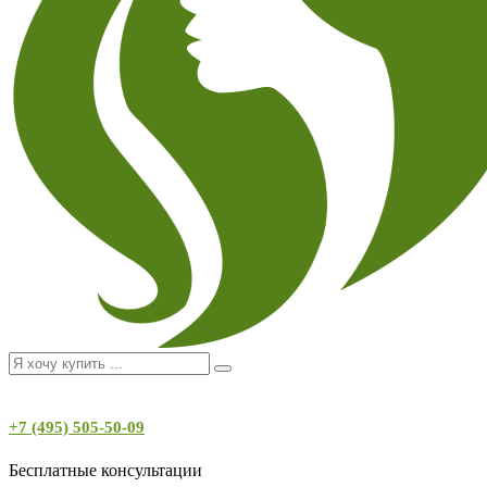
+7 (495) 505-50-09
Бесплатные консультации