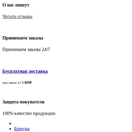
О нас пишут
Читать отзывы
Принимаем заказы
Принимаем заказы 24/7
Бесплатная доставка
при заказе от
3 000₽
Защита покупателя
100% качество продукции
Бренды