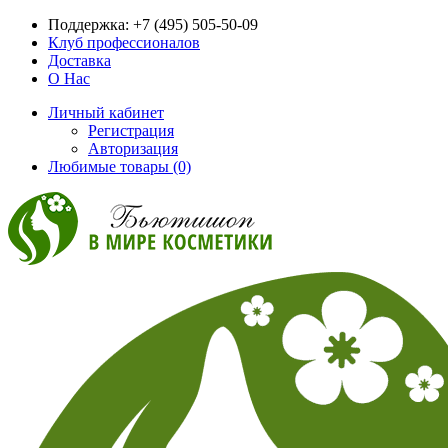
Поддержка:
+7 (495) 505-50-09
Клуб профессионалов
Доставка
О Нас
Личный кабинет
Регистрация
Авторизация
Любимые товары (0)