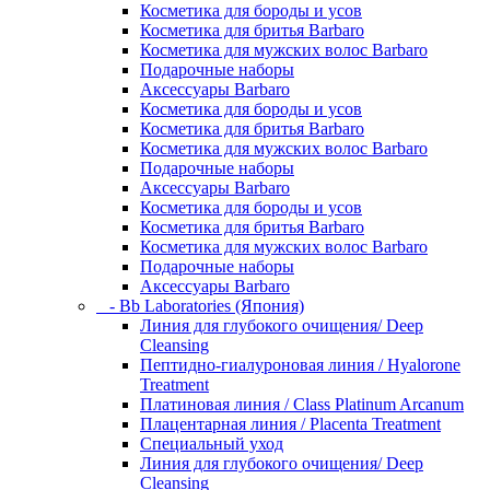
Косметика для бороды и усов
Косметика для бритья Barbaro
Косметика для мужских волос Barbaro
Подарочные наборы
Аксессуары Barbaro
Косметика для бороды и усов
Косметика для бритья Barbaro
Косметика для мужских волос Barbaro
Подарочные наборы
Аксессуары Barbaro
Косметика для бороды и усов
Косметика для бритья Barbaro
Косметика для мужских волос Barbaro
Подарочные наборы
Аксессуары Barbaro
- Bb Laboratories (Япония)
Линия для глубокого очищения/ Deep
Cleansing
Пептидно-гиалуроновая линия / Hyalorone
Treatment
Платиновая линия / Class Platinum Arcanum
Плацентарная линия / Placenta Treatment
Специальный уход
Линия для глубокого очищения/ Deep
Cleansing