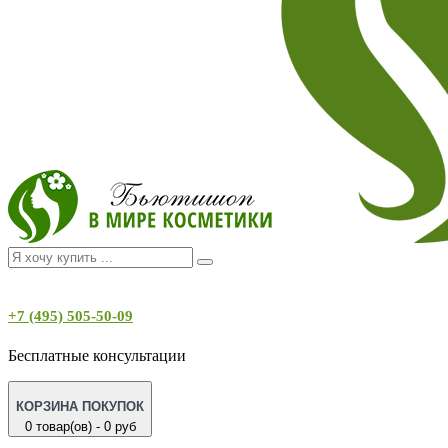
+7 (495) 505-50-09
Бесплатные консультации
КОРЗИНА ПОКУПОК
0 товар(ов) - 0 руб