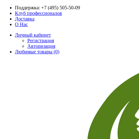
Поддержка:
+7 (495) 505-50-09
Клуб профессионалов
Доставка
О Нас
Личный кабинет
Регистрация
Авторизация
Любимые товары (0)