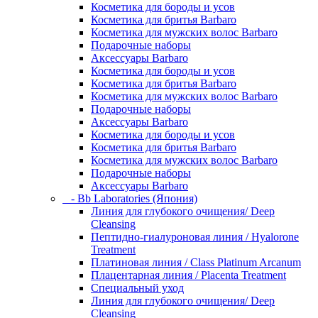
Косметика для бороды и усов
Косметика для бритья Barbaro
Косметика для мужских волос Barbaro
Подарочные наборы
Аксессуары Barbaro
Косметика для бороды и усов
Косметика для бритья Barbaro
Косметика для мужских волос Barbaro
Подарочные наборы
Аксессуары Barbaro
Косметика для бороды и усов
Косметика для бритья Barbaro
Косметика для мужских волос Barbaro
Подарочные наборы
Аксессуары Barbaro
- Bb Laboratories (Япония)
Линия для глубокого очищения/ Deep
Cleansing
Пептидно-гиалуроновая линия / Hyalorone
Treatment
Платиновая линия / Class Platinum Arcanum
Плацентарная линия / Placenta Treatment
Специальный уход
Линия для глубокого очищения/ Deep
Cleansing