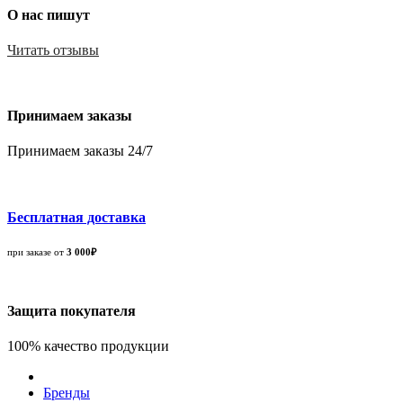
О нас пишут
Читать отзывы
Принимаем заказы
Принимаем заказы 24/7
Бесплатная доставка
при заказе от
3 000₽
Защита покупателя
100% качество продукции
Бренды