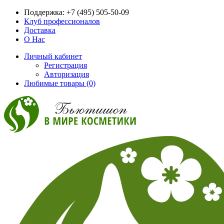
Поддержка:
+7 (495) 505-50-09
Клуб профессионалов
Доставка
О Нас
Личный кабинет
Регистрация
Авторизация
Любимые товары (0)