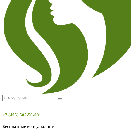
+7 (495) 505-50-09
Бесплатные консультации