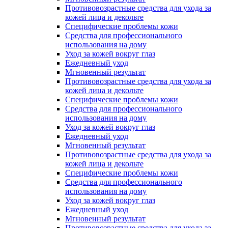
Противовозрастные средства для ухода за
кожей лица и декольте
Специфические проблемы кожи
Средства для профессионального
использования на дому
Уход за кожей вокруг глаз
Ежедневный уход
Мгновенный результат
Противовозрастные средства для ухода за
кожей лица и декольте
Специфические проблемы кожи
Средства для профессионального
использования на дому
Уход за кожей вокруг глаз
Ежедневный уход
Мгновенный результат
Противовозрастные средства для ухода за
кожей лица и декольте
Специфические проблемы кожи
Средства для профессионального
использования на дому
Уход за кожей вокруг глаз
Ежедневный уход
Мгновенный результат
Противовозрастные средства для ухода за