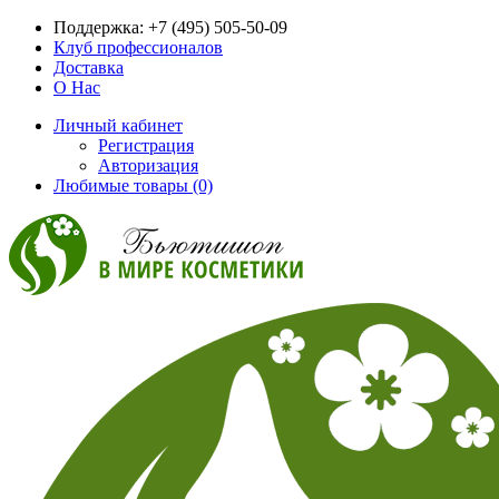
Поддержка:
+7 (495) 505-50-09
Клуб профессионалов
Доставка
О Нас
Личный кабинет
Регистрация
Авторизация
Любимые товары (0)