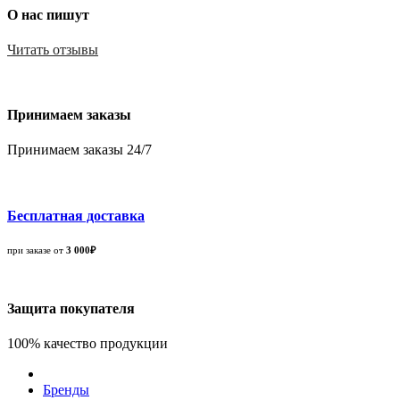
О нас пишут
Читать отзывы
Принимаем заказы
Принимаем заказы 24/7
Бесплатная доставка
при заказе от
3 000₽
Защита покупателя
100% качество продукции
Бренды