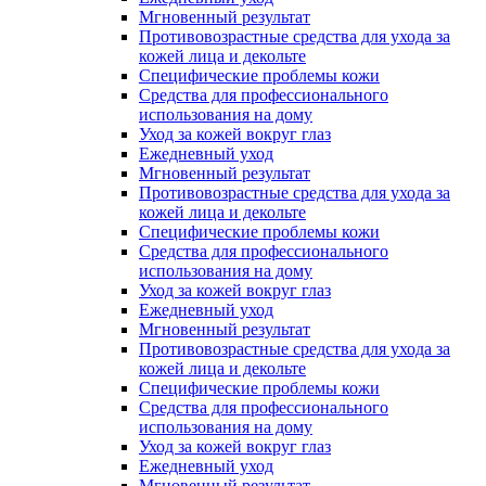
Мгновенный результат
Противовозрастные средства для ухода за
кожей лица и декольте
Специфические проблемы кожи
Средства для профессионального
использования на дому
Уход за кожей вокруг глаз
Ежедневный уход
Мгновенный результат
Противовозрастные средства для ухода за
кожей лица и декольте
Специфические проблемы кожи
Средства для профессионального
использования на дому
Уход за кожей вокруг глаз
Ежедневный уход
Мгновенный результат
Противовозрастные средства для ухода за
кожей лица и декольте
Специфические проблемы кожи
Средства для профессионального
использования на дому
Уход за кожей вокруг глаз
Ежедневный уход
Мгновенный результат