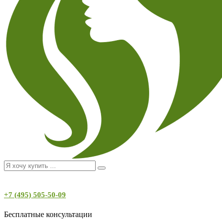
+7 (495) 505-50-09
Бесплатные консультации