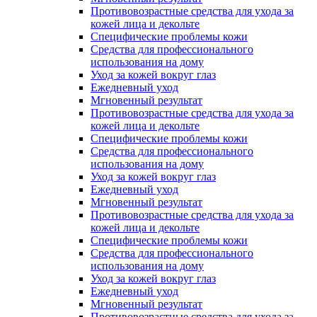
Противовозрастные средства для ухода за
кожей лица и декольте
Специфические проблемы кожи
Средства для профессионального
использования на дому
Уход за кожей вокруг глаз
Ежедневный уход
Мгновенный результат
Противовозрастные средства для ухода за
кожей лица и декольте
Специфические проблемы кожи
Средства для профессионального
использования на дому
Уход за кожей вокруг глаз
Ежедневный уход
Мгновенный результат
Противовозрастные средства для ухода за
кожей лица и декольте
Специфические проблемы кожи
Средства для профессионального
использования на дому
Уход за кожей вокруг глаз
Ежедневный уход
Мгновенный результат
Противовозрастные средства для ухода за