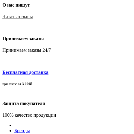
О нас пишут
Читать отзывы
Принимаем заказы
Принимаем заказы 24/7
Бесплатная доставка
при заказе от
3 000₽
Защита покупателя
100% качество продукции
Бренды