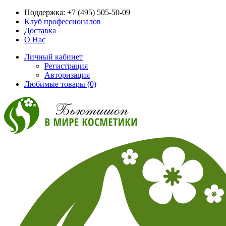
Поддержка:
+7 (495) 505-50-09
Клуб профессионалов
Доставка
О Нас
Личный кабинет
Регистрация
Авторизация
Любимые товары (0)