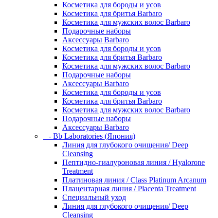
Косметика для бороды и усов
Косметика для бритья Barbaro
Косметика для мужских волос Barbaro
Подарочные наборы
Аксессуары Barbaro
Косметика для бороды и усов
Косметика для бритья Barbaro
Косметика для мужских волос Barbaro
Подарочные наборы
Аксессуары Barbaro
Косметика для бороды и усов
Косметика для бритья Barbaro
Косметика для мужских волос Barbaro
Подарочные наборы
Аксессуары Barbaro
- Bb Laboratories (Япония)
Линия для глубокого очищения/ Deep
Cleansing
Пептидно-гиалуроновая линия / Hyalorone
Treatment
Платиновая линия / Class Platinum Arcanum
Плацентарная линия / Placenta Treatment
Специальный уход
Линия для глубокого очищения/ Deep
Cleansing