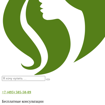
+7 (495) 505-50-09
Бесплатные консультации