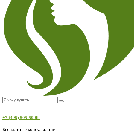
+7 (495) 505-50-09
Бесплатные консультации