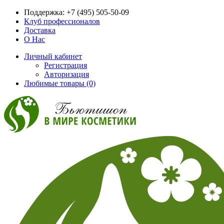
Поддержка:
+7 (495) 505-50-09
Клуб профессионалов
Доставка
О Нас
Личный кабинет
Регистрация
Авторизация
Любимые товары (0)