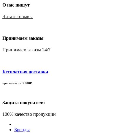
О нас пишут
Читать отзывы
Принимаем заказы
Принимаем заказы 24/7
Бесплатная доставка
при заказе от
3 000₽
Защита покупателя
100% качество продукции
Бренды