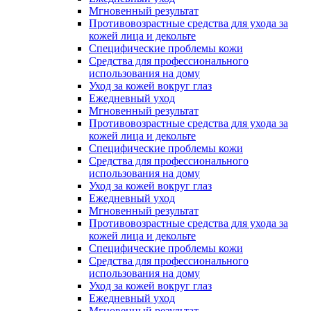
Мгновенный результат
Противовозрастные средства для ухода за
кожей лица и декольте
Специфические проблемы кожи
Средства для профессионального
использования на дому
Уход за кожей вокруг глаз
Ежедневный уход
Мгновенный результат
Противовозрастные средства для ухода за
кожей лица и декольте
Специфические проблемы кожи
Средства для профессионального
использования на дому
Уход за кожей вокруг глаз
Ежедневный уход
Мгновенный результат
Противовозрастные средства для ухода за
кожей лица и декольте
Специфические проблемы кожи
Средства для профессионального
использования на дому
Уход за кожей вокруг глаз
Ежедневный уход
Мгновенный результат