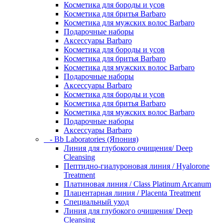
Косметика для бороды и усов
Косметика для бритья Barbaro
Косметика для мужских волос Barbaro
Подарочные наборы
Аксессуары Barbaro
Косметика для бороды и усов
Косметика для бритья Barbaro
Косметика для мужских волос Barbaro
Подарочные наборы
Аксессуары Barbaro
Косметика для бороды и усов
Косметика для бритья Barbaro
Косметика для мужских волос Barbaro
Подарочные наборы
Аксессуары Barbaro
- Bb Laboratories (Япония)
Линия для глубокого очищения/ Deep
Cleansing
Пептидно-гиалуроновая линия / Hyalorone
Treatment
Платиновая линия / Class Platinum Arcanum
Плацентарная линия / Placenta Treatment
Специальный уход
Линия для глубокого очищения/ Deep
Cleansing