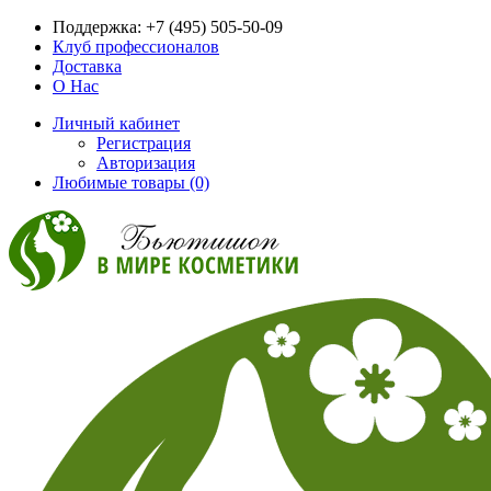
Поддержка:
+7 (495) 505-50-09
Клуб профессионалов
Доставка
О Нас
Личный кабинет
Регистрация
Авторизация
Любимые товары (0)