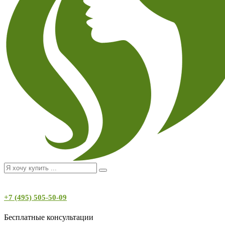
+7 (495) 505-50-09
Бесплатные консультации