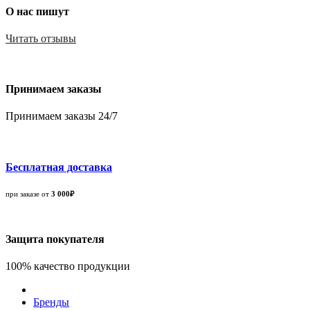
О нас пишут
Читать отзывы
Принимаем заказы
Принимаем заказы 24/7
Бесплатная доставка
при заказе от
3 000₽
Защита покупателя
100% качество продукции
Бренды