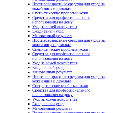
Противовозрастные средства для ухода за
кожей лица и декольте
Специфические проблемы кожи
Средства для профессионального
использования на дому
Уход за кожей вокруг глаз
Ежедневный уход
Мгновенный результат
Противовозрастные средства для ухода за
кожей лица и декольте
Специфические проблемы кожи
Средства для профессионального
использования на дому
Уход за кожей вокруг глаз
Ежедневный уход
Мгновенный результат
Противовозрастные средства для ухода за
кожей лица и декольте
Специфические проблемы кожи
Средства для профессионального
использования на дому
Уход за кожей вокруг глаз
Ежедневный уход
Мгновенный результат
Противовозрастные средства для ухода за