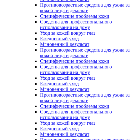
Противовозрастные средства для ухода за
кожей лица и декольте
Специфические проблемы кожи
Средства для профессионального
использования на дому
Уход за кожей вокруг глаз
Ежедневный уход
Мгновенный результат
Противовозрастные средства для ухода за
кожей лица и декольте
Специфические проблемы кожи
Средства для профессионального
использования на дому
Уход за кожей вокруг глаз
Ежедневный уход
Мгновенный результат
Противовозрастные средства для ухода за
кожей лица и декольте
Специфические проблемы кожи
Средства для профессионального
использования на дому
Уход за кожей вокруг глаз
Ежедневный уход
Мгновенный результат
Противовозрастные средства для ухода за