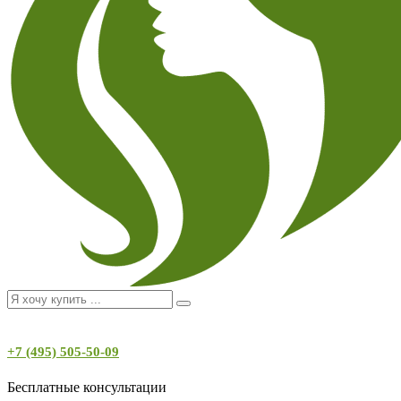
+7 (495) 505-50-09
Бесплатные консультации