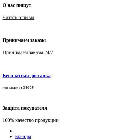
О нас пишут
Читать отзывы
Принимаем заказы
Принимаем заказы 24/7
Бесплатная доставка
при заказе от
3 000₽
Защита покупателя
100% качество продукции
Бренды