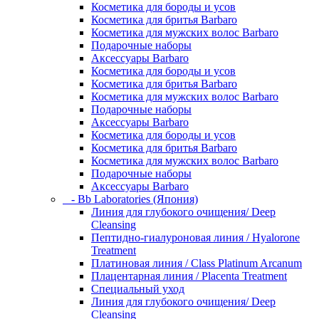
Косметика для бороды и усов
Косметика для бритья Barbaro
Косметика для мужских волос Barbaro
Подарочные наборы
Аксессуары Barbaro
Косметика для бороды и усов
Косметика для бритья Barbaro
Косметика для мужских волос Barbaro
Подарочные наборы
Аксессуары Barbaro
Косметика для бороды и усов
Косметика для бритья Barbaro
Косметика для мужских волос Barbaro
Подарочные наборы
Аксессуары Barbaro
- Bb Laboratories (Япония)
Линия для глубокого очищения/ Deep
Cleansing
Пептидно-гиалуроновая линия / Hyalorone
Treatment
Платиновая линия / Class Platinum Arcanum
Плацентарная линия / Placenta Treatment
Специальный уход
Линия для глубокого очищения/ Deep
Cleansing