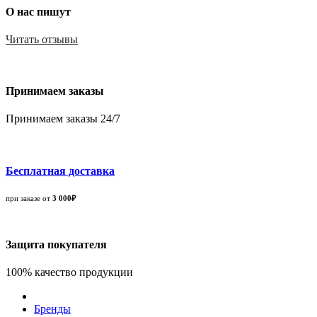
О нас пишут
Читать отзывы
Принимаем заказы
Принимаем заказы 24/7
Бесплатная доставка
при заказе от
3 000₽
Защита покупателя
100% качество продукции
Бренды