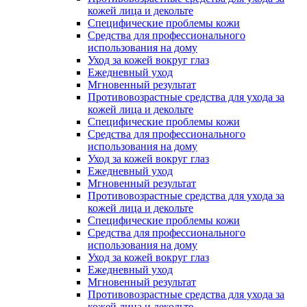
кожей лица и декольте
Специфические проблемы кожи
Средства для профессионального
использования на дому
Уход за кожей вокруг глаз
Ежедневный уход
Мгновенный результат
Противовозрастные средства для ухода за
кожей лица и декольте
Специфические проблемы кожи
Средства для профессионального
использования на дому
Уход за кожей вокруг глаз
Ежедневный уход
Мгновенный результат
Противовозрастные средства для ухода за
кожей лица и декольте
Специфические проблемы кожи
Средства для профессионального
использования на дому
Уход за кожей вокруг глаз
Ежедневный уход
Мгновенный результат
Противовозрастные средства для ухода за
кожей лица и декольте