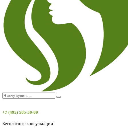
+7 (495) 505-50-09
Бесплатные консультации