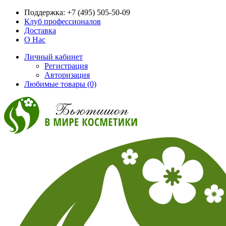
Поддержка:
+7 (495) 505-50-09
Клуб профессионалов
Доставка
О Нас
Личный кабинет
Регистрация
Авторизация
Любимые товары (0)