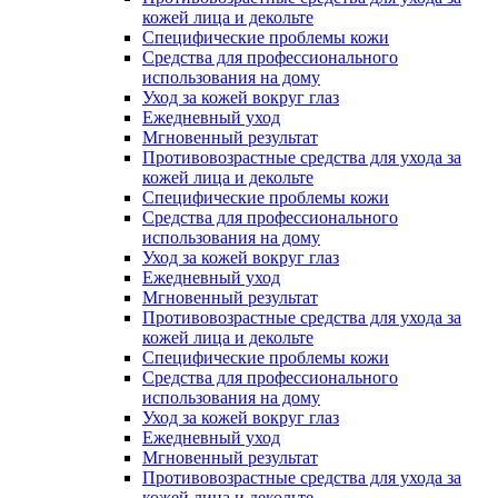
кожей лица и декольте
Специфические проблемы кожи
Средства для профессионального
использования на дому
Уход за кожей вокруг глаз
Ежедневный уход
Мгновенный результат
Противовозрастные средства для ухода за
кожей лица и декольте
Специфические проблемы кожи
Средства для профессионального
использования на дому
Уход за кожей вокруг глаз
Ежедневный уход
Мгновенный результат
Противовозрастные средства для ухода за
кожей лица и декольте
Специфические проблемы кожи
Средства для профессионального
использования на дому
Уход за кожей вокруг глаз
Ежедневный уход
Мгновенный результат
Противовозрастные средства для ухода за
кожей лица и декольте