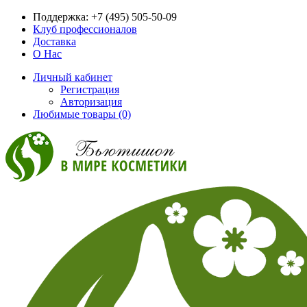
Поддержка:
+7 (495) 505-50-09
Клуб профессионалов
Доставка
О Нас
Личный кабинет
Регистрация
Авторизация
Любимые товары (0)