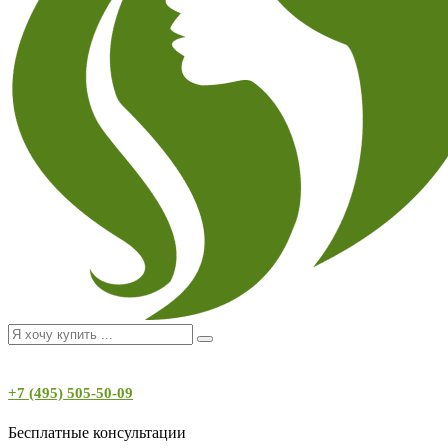
+7 (495) 505-50-09
Бесплатные консультации