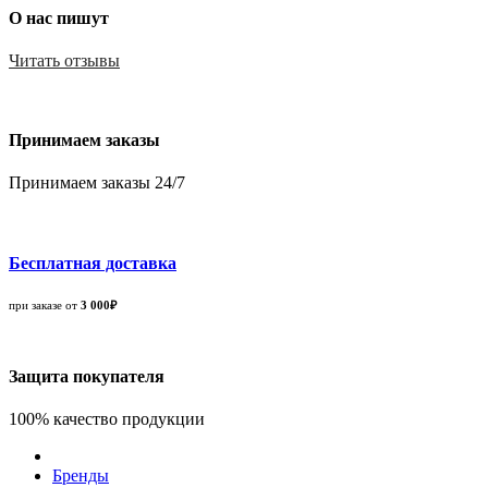
О нас пишут
Читать отзывы
Принимаем заказы
Принимаем заказы 24/7
Бесплатная доставка
при заказе от
3 000₽
Защита покупателя
100% качество продукции
Бренды