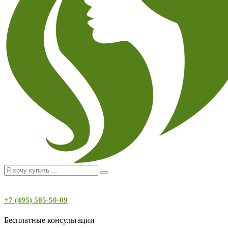
+7 (495) 505-50-09
Бесплатные консультации