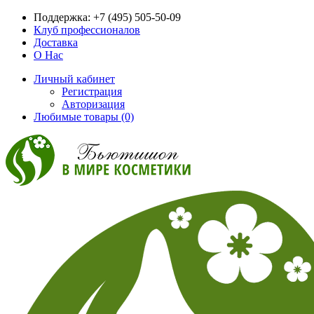
Поддержка:
+7 (495) 505-50-09
Клуб профессионалов
Доставка
О Нас
Личный кабинет
Регистрация
Авторизация
Любимые товары (0)