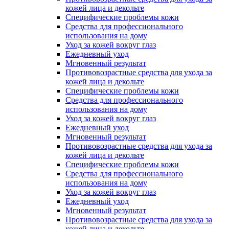
кожей лица и декольте
Специфические проблемы кожи
Средства для профессионального
использования на дому
Уход за кожей вокруг глаз
Ежедневный уход
Мгновенный результат
Противовозрастные средства для ухода за
кожей лица и декольте
Специфические проблемы кожи
Средства для профессионального
использования на дому
Уход за кожей вокруг глаз
Ежедневный уход
Мгновенный результат
Противовозрастные средства для ухода за
кожей лица и декольте
Специфические проблемы кожи
Средства для профессионального
использования на дому
Уход за кожей вокруг глаз
Ежедневный уход
Мгновенный результат
Противовозрастные средства для ухода за
кожей лица и декольте