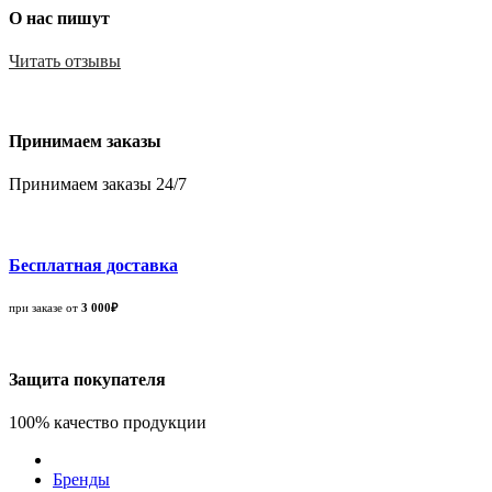
О нас пишут
Читать отзывы
Принимаем заказы
Принимаем заказы 24/7
Бесплатная доставка
при заказе от
3 000₽
Защита покупателя
100% качество продукции
Бренды