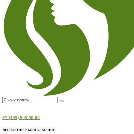
+7 (495) 505-50-09
Бесплатные консультации