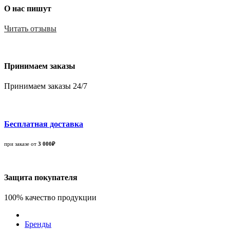
О нас пишут
Читать отзывы
Принимаем заказы
Принимаем заказы 24/7
Бесплатная доставка
при заказе от
3 000₽
Защита покупателя
100% качество продукции
Бренды