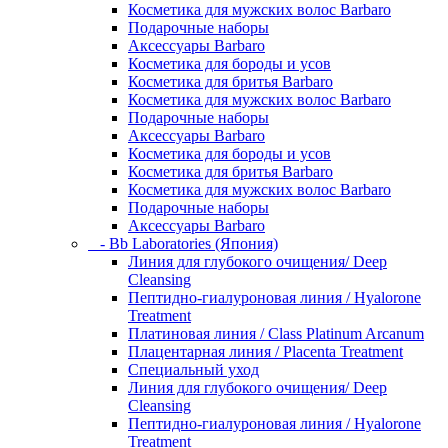
Косметика для мужских волос Barbaro
Подарочные наборы
Аксессуары Barbaro
Косметика для бороды и усов
Косметика для бритья Barbaro
Косметика для мужских волос Barbaro
Подарочные наборы
Аксессуары Barbaro
Косметика для бороды и усов
Косметика для бритья Barbaro
Косметика для мужских волос Barbaro
Подарочные наборы
Аксессуары Barbaro
- Bb Laboratories (Япония)
Линия для глубокого очищения/ Deep
Cleansing
Пептидно-гиалуроновая линия / Hyalorone
Treatment
Платиновая линия / Class Platinum Arcanum
Плацентарная линия / Placenta Treatment
Специальный уход
Линия для глубокого очищения/ Deep
Cleansing
Пептидно-гиалуроновая линия / Hyalorone
Treatment