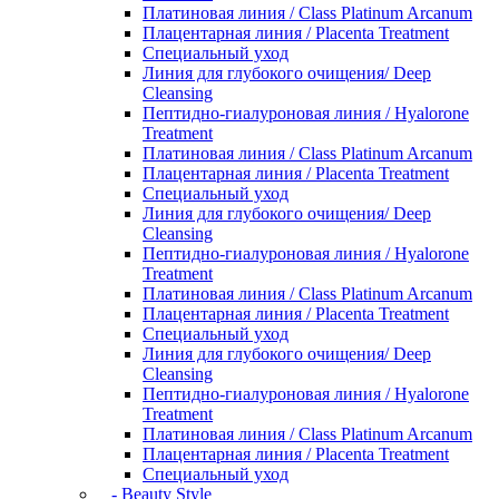
Платиновая линия / Class Platinum Arcanum
Плацентарная линия / Placenta Treatment
Специальный уход
Линия для глубокого очищения/ Deep
Cleansing
Пептидно-гиалуроновая линия / Hyalorone
Treatment
Платиновая линия / Class Platinum Arcanum
Плацентарная линия / Placenta Treatment
Специальный уход
Линия для глубокого очищения/ Deep
Cleansing
Пептидно-гиалуроновая линия / Hyalorone
Treatment
Платиновая линия / Class Platinum Arcanum
Плацентарная линия / Placenta Treatment
Специальный уход
Линия для глубокого очищения/ Deep
Cleansing
Пептидно-гиалуроновая линия / Hyalorone
Treatment
Платиновая линия / Class Platinum Arcanum
Плацентарная линия / Placenta Treatment
Специальный уход
- Beauty Style