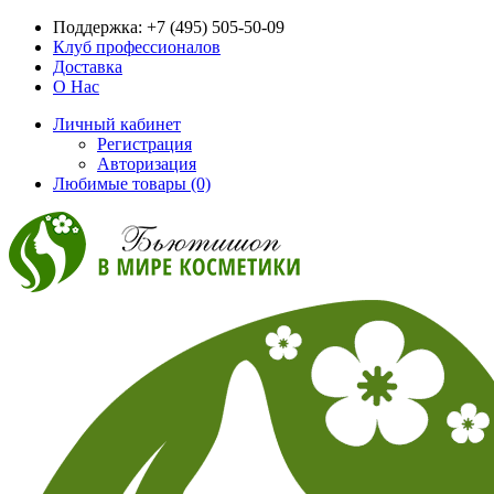
Поддержка:
+7 (495) 505-50-09
Клуб профессионалов
Доставка
О Нас
Личный кабинет
Регистрация
Авторизация
Любимые товары (0)