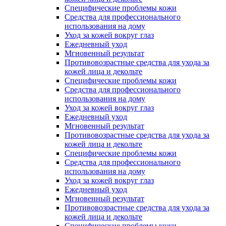
Специфические проблемы кожи
Средства для профессионального
использования на дому
Уход за кожей вокруг глаз
Ежедневный уход
Мгновенный результат
Противовозрастные средства для ухода за
кожей лица и декольте
Специфические проблемы кожи
Средства для профессионального
использования на дому
Уход за кожей вокруг глаз
Ежедневный уход
Мгновенный результат
Противовозрастные средства для ухода за
кожей лица и декольте
Специфические проблемы кожи
Средства для профессионального
использования на дому
Уход за кожей вокруг глаз
Ежедневный уход
Мгновенный результат
Противовозрастные средства для ухода за
кожей лица и декольте
Специфические проблемы кожи