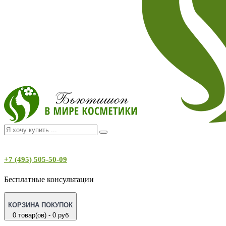
+7 (495) 505-50-09
Бесплатные консультации
КОРЗИНА ПОКУПОК
0 товар(ов) - 0 руб