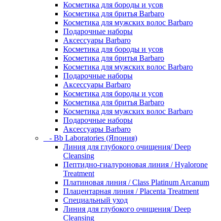
Косметика для бороды и усов
Косметика для бритья Barbaro
Косметика для мужских волос Barbaro
Подарочные наборы
Аксессуары Barbaro
Косметика для бороды и усов
Косметика для бритья Barbaro
Косметика для мужских волос Barbaro
Подарочные наборы
Аксессуары Barbaro
Косметика для бороды и усов
Косметика для бритья Barbaro
Косметика для мужских волос Barbaro
Подарочные наборы
Аксессуары Barbaro
- Bb Laboratories (Япония)
Линия для глубокого очищения/ Deep
Cleansing
Пептидно-гиалуроновая линия / Hyalorone
Treatment
Платиновая линия / Class Platinum Arcanum
Плацентарная линия / Placenta Treatment
Специальный уход
Линия для глубокого очищения/ Deep
Cleansing