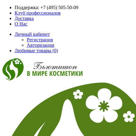
Поддержка:
+7 (495) 505-50-09
Клуб профессионалов
Доставка
О Нас
Личный кабинет
Регистрация
Авторизация
Любимые товары (0)