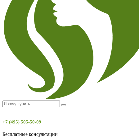
+7 (495) 505-50-09
Бесплатные консультации