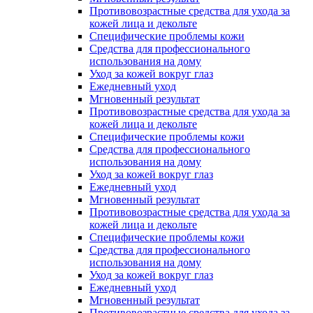
Противовозрастные средства для ухода за
кожей лица и декольте
Специфические проблемы кожи
Средства для профессионального
использования на дому
Уход за кожей вокруг глаз
Ежедневный уход
Мгновенный результат
Противовозрастные средства для ухода за
кожей лица и декольте
Специфические проблемы кожи
Средства для профессионального
использования на дому
Уход за кожей вокруг глаз
Ежедневный уход
Мгновенный результат
Противовозрастные средства для ухода за
кожей лица и декольте
Специфические проблемы кожи
Средства для профессионального
использования на дому
Уход за кожей вокруг глаз
Ежедневный уход
Мгновенный результат
Противовозрастные средства для ухода за