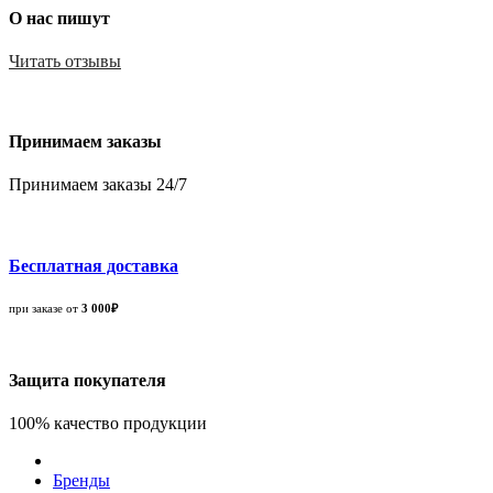
О нас пишут
Читать отзывы
Принимаем заказы
Принимаем заказы 24/7
Бесплатная доставка
при заказе от
3 000₽
Защита покупателя
100% качество продукции
Бренды