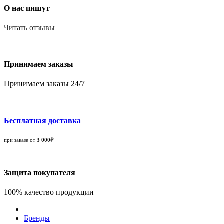
О нас пишут
Читать отзывы
Принимаем заказы
Принимаем заказы 24/7
Бесплатная доставка
при заказе от
3 000₽
Защита покупателя
100% качество продукции
Бренды