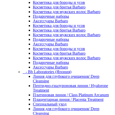
Косметика для бороды и усов
Косметика для бритья Barbaro
Косметика для мужских волос Barbaro
Подарочные наборы
Аксессуары Barbaro
Косметика для бороды и усов
Косметика для бритья Barbaro
Косметика для мужских волос Barbaro
Подарочные наборы
Аксессуары Barbaro
Косметика для бороды и усов
Косметика для бритья Barbaro
Косметика для мужских волос Barbaro
Подарочные наборы
Аксессуары Barbaro
- Bb Laboratories (Япония)
Линия для глубокого очищения/ Deep
Cleansing
Пептидно-гиалуроновая линия / Hyalorone
Treatment
Платиновая линия / Class Platinum Arcanum
Плацентарная линия / Placenta Treatment
Специальный уход
Линия для глубокого очищения/ Deep
Cleansing