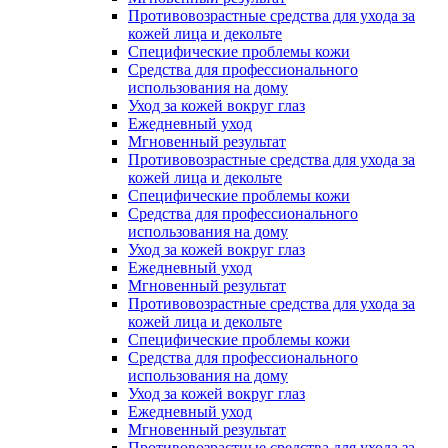
Противовозрастные средства для ухода за
кожей лица и декольте
Специфические проблемы кожи
Средства для профессионального
использования на дому
Уход за кожей вокруг глаз
Ежедневный уход
Мгновенный результат
Противовозрастные средства для ухода за
кожей лица и декольте
Специфические проблемы кожи
Средства для профессионального
использования на дому
Уход за кожей вокруг глаз
Ежедневный уход
Мгновенный результат
Противовозрастные средства для ухода за
кожей лица и декольте
Специфические проблемы кожи
Средства для профессионального
использования на дому
Уход за кожей вокруг глаз
Ежедневный уход
Мгновенный результат
Противовозрастные средства для ухода за