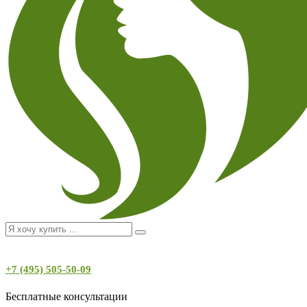
+7 (495) 505-50-09
Бесплатные консультации