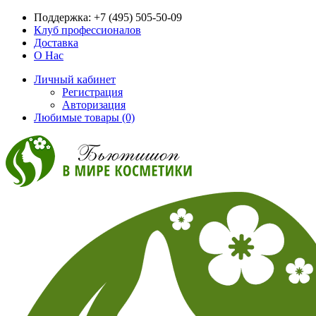
Поддержка:
+7 (495) 505-50-09
Клуб профессионалов
Доставка
О Нас
Личный кабинет
Регистрация
Авторизация
Любимые товары (0)