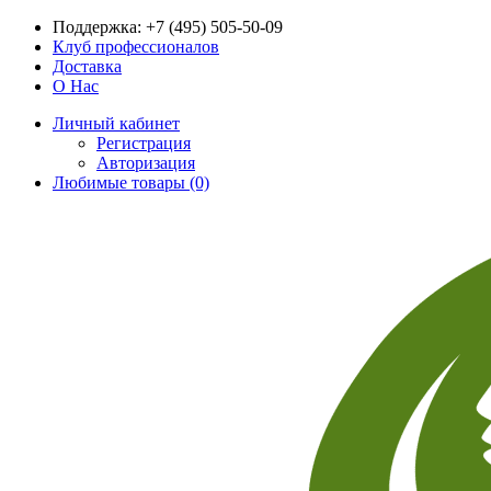
Поддержка:
+7 (495) 505-50-09
Клуб профессионалов
Доставка
О Нас
Личный кабинет
Регистрация
Авторизация
Любимые товары (0)