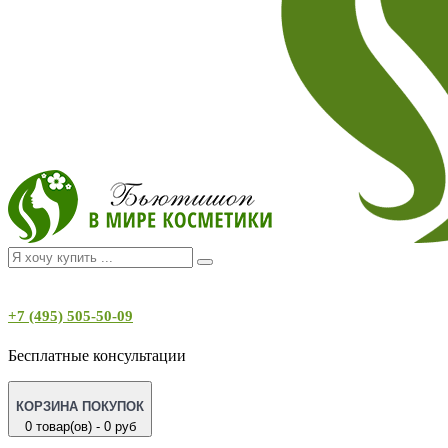
+7 (495) 505-50-09
Бесплатные консультации
КОРЗИНА ПОКУПОК
0 товар(ов) - 0 руб